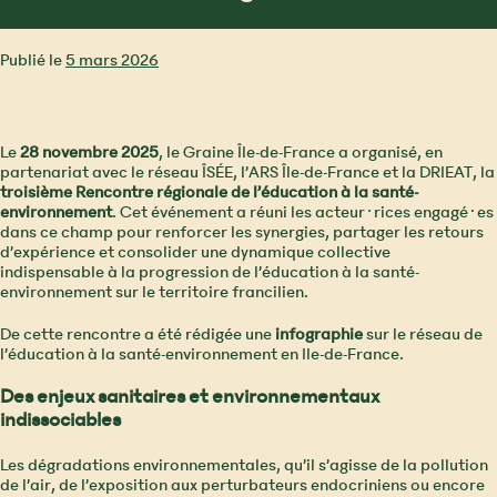
Publié le
5 mars 2026
Le
28 novembre 2025
, le Graine Île-de-France a organisé, en
partenariat avec le réseau ÎSÉE, l’ARS Île-de-France et la DRIEAT, la
troisième Rencontre régionale de l’éducation à la santé-
environnement
. Cet événement a réuni les acteur·rices engagé·es
dans ce champ pour renforcer les synergies, partager les retours
d’expérience et consolider une dynamique collective
indispensable à la progression de l’éducation à la santé-
environnement sur le territoire francilien.
De cette rencontre a été rédigée une
infographie
sur le réseau de
l’éducation à la santé-environnement en Ile-de-France.
Des enjeux sanitaires et environnementaux
indissociables
Les dégradations environnementales, qu’il s’agisse de la pollution
de l’air, de l’exposition aux perturbateurs endocriniens ou encore