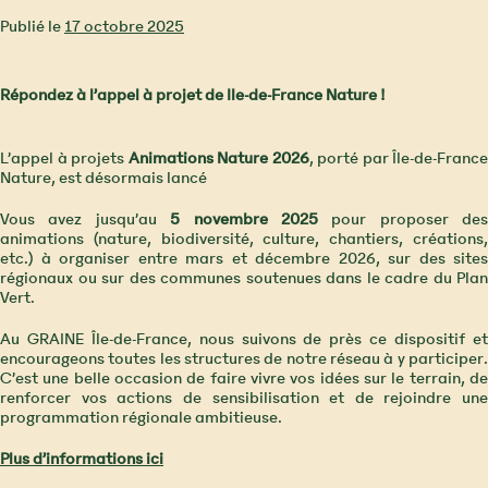
Publié le
17 octobre 2025
Répondez à l’appel à projet de Ile-de-France Nature !
L’appel à projets
Animations Nature 2026
, porté par Île-de-France
Nature, est désormais lancé
Vous avez jusqu’au
5 novembre 2025
pour proposer des
animations (nature, biodiversité, culture, chantiers, créations,
etc.) à organiser entre mars et décembre 2026, sur des sites
régionaux ou sur des communes soutenues dans le cadre du Plan
Vert.
Au GRAINE Île-de-France, nous suivons de près ce dispositif et
encourageons toutes les structures de notre réseau à y participer.
C’est une belle occasion de faire vivre vos idées sur le terrain, de
renforcer vos actions de sensibilisation et de rejoindre une
programmation régionale ambitieuse.
Plus d’informations ici