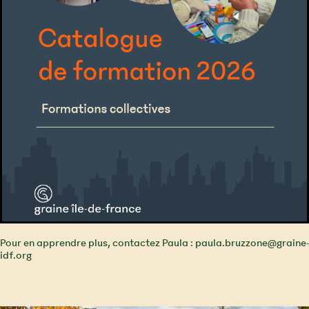
Pour en apprendre plus, contactez Paula : paula.bruzzone@graine-
idf.org