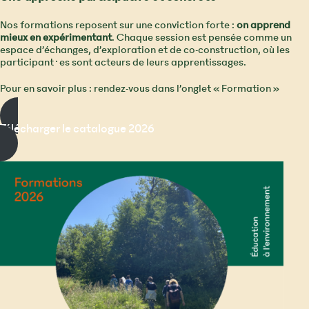
Nos formations reposent sur une conviction forte :
on apprend
mieux en expérimentant
. Chaque session est pensée comme un
espace d’échanges, d’exploration et de co-construction, où les
participant·es sont acteurs de leurs apprentissages.
Pour en savoir plus : rendez-vous dans l’onglet « Formation »
Télécharger le catalogue 2026