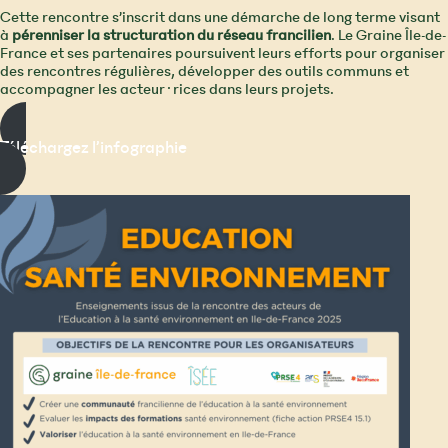
Cette rencontre s’inscrit dans une démarche de long terme visant
à
pérenniser la structuration du réseau francilien
. Le Graine Île-de-
France et ses partenaires poursuivent leurs efforts pour organiser
des rencontres régulières, développer des outils communs et
accompagner les acteur·rices dans leurs projets.
Téléchargez l’infographie