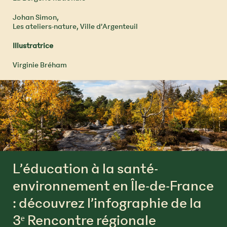
Johan Simon,
Les ateliers-nature, Ville d’Argenteuil
Illustratrice
Virginie Bréham
L’éducation à la santé-
environnement en Île-de-France
: découvrez l’infographie de la
3ᵉ Rencontre régionale