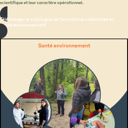
scientifique et leur caractère opérationnel.
Télécharger le catalogue de formations collectives en
santé-environnement