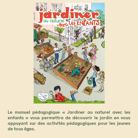
Le manuel pédagogique « Jardiner au naturel avec les
enfants » vous permettra de découvrir le jardin en vous
appuyant sur des activités pédagogiques pour les jeunes
de tous âges.