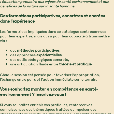
l’éducation populaire aux enjeux de santé environnement et aux
bénéfices de la nature sur la santé humaine
.
Des formations participatives, concrètes et ancrées
dans l’expérience
Les formatrices impliquées dans ce catalogue sont reconnues
pour leur expertise, mais aussi pour leur capacité à transmettre
via :
des
méthodes participatives
,
des approches
expérientielles
,
des outils pédagogiques concrets,
une articulation fluide entre
théorie et pratique
.
Chaque session est pensée pour favoriser l’appropriation,
l’échange entre pairs et l’action immédiate sur le terrain.
Vous souhaitez monter en compétence en santé-
environnement ? Inscrivez-vous !
Si vous souhaitez enrichir vos pratiques, renforcer vos
connaissances des thématiques traitées et impulser des