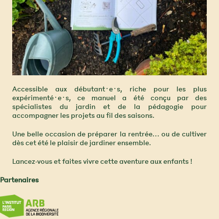
Accessible aux débutant·e·s, riche pour les plus
expérimenté·e·s, ce manuel a été conçu par des
spécialistes du jardin et de la pédagogie pour
accompagner les projets au fil des saisons.
Une belle occasion de préparer la rentrée… ou de cultiver
dès cet été le plaisir de jardiner ensemble.
Lancez-vous et faites vivre cette aventure aux enfants !
Partenaires