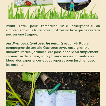
Avant l’été, pour remercier un·e enseignant·e ou
simplement vous faire plaisir, offrez un livre qui ne restera
pas sur une étagère.
Jardiner au naturel avec les enfants
est un véritable
compagnon de terrain. Que vous soyez enseignant·e,
animateur·rice, jardinier·ère passionné·e ou simplement
curieux·se de nature, vous y trouverez des conseils, des
idées, des expériences et des repères pour jardiner avec
les enfants.