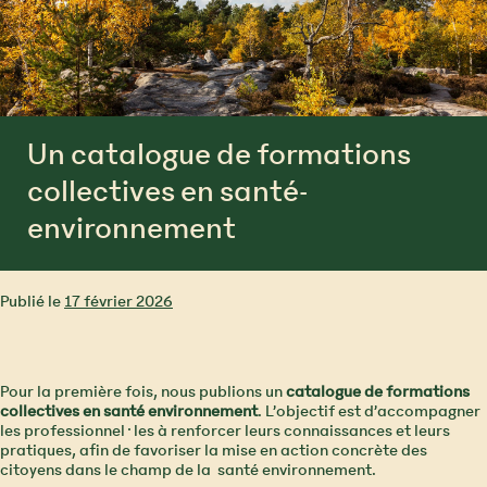
Un catalogue de formations
collectives en santé-
environnement
Publié le
17 février 2026
Pour la première fois, nous publions un
catalogue de formations
collectives en santé environnement
. L’objectif est d’accompagner
les professionnel·les à renforcer leurs connaissances et leurs
pratiques, afin de favoriser la mise en action concrète des
citoyens dans le champ de la santé environnement.