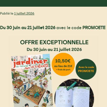
Publié le
1 juillet 2026
Du 30 juin au 21 juillet 2026
avec le code
PROMOETE