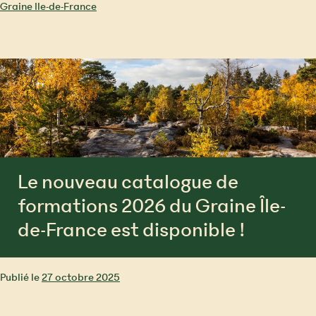
Graine Ile-de-France
Le nouveau catalogue de
formations 2026 du Graine Île-
de-France est disponible !
Publié le
27 octobre 2025