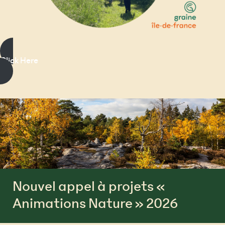
Click Here
Nouvel appel à projets «
Animations Nature » 2026