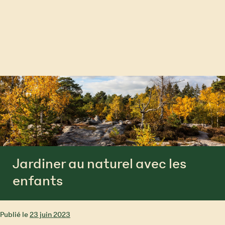
Jardiner au naturel avec les
enfants
Publié le
23 juin 2023