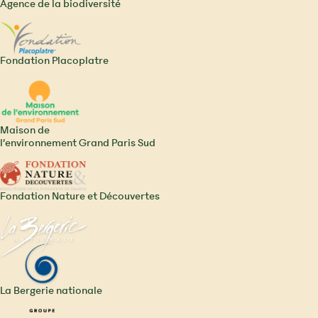
Agence de la biodiversité
Fondation Placoplatre
Maison de
l’environnement Grand Paris Sud
Fondation Nature et Découvertes
La Bergerie nationale