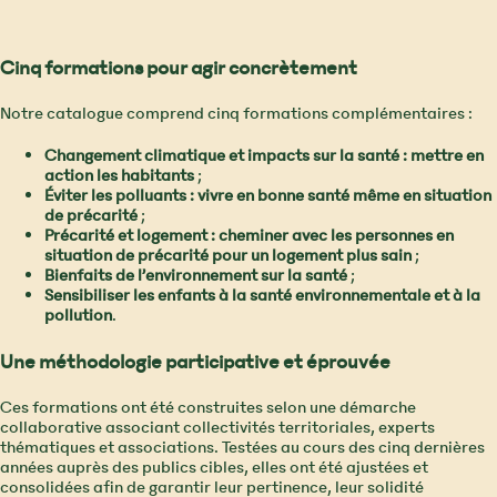
Cinq formations pour agir concrètement
Notre catalogue comprend cinq formations complémentaires :
Changement climatique et impacts sur la santé : mettre en
action les habitants
;
Éviter les polluants : vivre en bonne santé même en situation
de précarité
;
Précarité et logement : cheminer avec les personnes en
situation de précarité pour un logement plus sain
;
Bienfaits de l’environnement sur la santé
;
Sensibiliser les enfants à la santé environnementale et à la
pollution
.
Une méthodologie participative et éprouvée
Ces formations ont été construites selon une démarche
collaborative associant collectivités territoriales, experts
thématiques et associations. Testées au cours des cinq dernières
années auprès des publics cibles, elles ont été ajustées et
consolidées afin de garantir leur pertinence, leur solidité