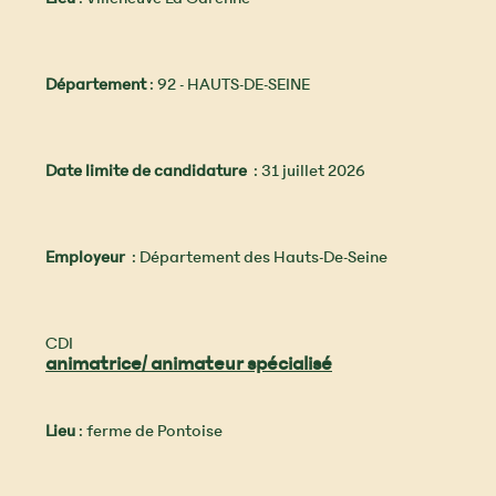
Département
: 92 - HAUTS-DE-SEINE
Date limite de candidature
: 31 juillet 2026
Employeur
: Département des Hauts-De-Seine
CDI
animatrice/ animateur spécialisé
Lieu
: ferme de Pontoise