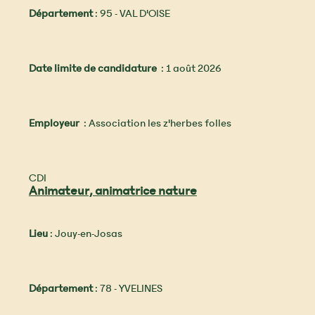
Département
: 95 - VAL D'OISE
Date limite de candidature
: 1 août 2026
Employeur
: Association les z'herbes folles
CDI
Animateur, animatrice nature
Lieu
: Jouy-en-Josas
Département
: 78 - YVELINES