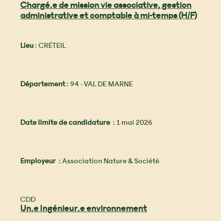
Chargé.e de mission vie associative, gestion
administrative et comptable à mi-temps (H/F)
Lieu
: CRÉTEIL
Département
: 94 - VAL DE MARNE
Date limite de candidature
: 1 mai 2026
Employeur
: Association Nature & Société
CDD
Un.e Ingénieur.e environnement