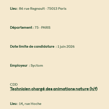
Lieu
: 86 rue Regnault - 75013 Paris
Département
: 75 - PARIS
Date limite de candidature
: 1 juin 2026
Employeur
: Syctom
CDD
Technicien chargé des animations nature (h/f)
Lieu
: 14, rue Hoche