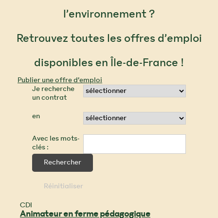
l’environnement ?
Retrouvez toutes les offres d’emploi
disponibles en Île-de-France !
Publier une offre d’emploi
Je recherche
un contrat
en
Avec les mots-
clés :
CDI
Animateur en ferme pédagogique