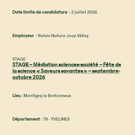
Date limite de candidature
: 3 juillet 2026
Employeur
: Relais Nature Jouy-Vélizy
STAGE
STAGE – Médiation sciences-société – Fête de
la science « Saveurs savantes » – septembre-
octobre 2026
Lieu
: Montigny le Bretonneux
Département
: 78 - YVELINES