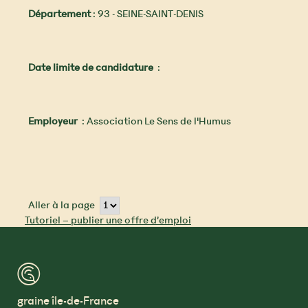
Département
: 93 - SEINE-SAINT-DENIS
Date limite de candidature
:
Employeur
: Association Le Sens de l'Humus
Aller à la page
Tutoriel – publier une offre d’emploi
™
graine île-de-France