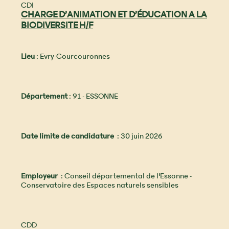
CDI
CHARGE D’ANIMATION ET D’ÉDUCATION A LA
BIODIVERSITE H/F
Lieu
: Evry-Courcouronnes
Département
: 91 - ESSONNE
Date limite de candidature
: 30 juin 2026
Employeur
: Conseil départemental de l'Essonne -
Conservatoire des Espaces naturels sensibles
CDD