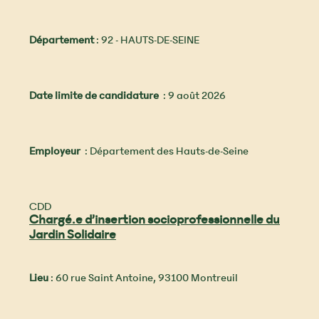
Département
: 92 - HAUTS-DE-SEINE
Date limite de candidature
: 9 août 2026
Employeur
: Département des Hauts-de-Seine
CDD
Chargé.e d’insertion socioprofessionnelle du
Jardin Solidaire
Lieu
: 60 rue Saint Antoine, 93100 Montreuil