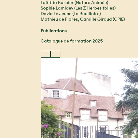
Laëtitia Barbier (Nature Animée)
Sophie Lamidey (Les Z’Herbes folles)
David Le Jeune (La Bouilloire)
Mathieu de Flores, Camille Giraud (OPIE)
Publications
Catalogue de formation 2025