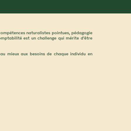
 compétences naturalistes pointues, pédagogie
ptabilité est un challenge qui mérite d’être
au mieux aux besoins de chaque individu en