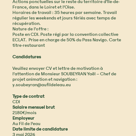
Actions ponctuelles sur le reste du territoire d’Ile-de-
France, dans le Loiret et l’Oise.
Horaires de travail : 35 heures par semaine. Travail
régulier les weekends et jours fériés avec temps de
récupération.
Nature de l’offre :
Poste en CDI. Poste régi par la convention collective
ECLAT. Prise en charge de 50% du Pass Navigo. Carte
titre-restaurant
Candidatures
Veuillez envoyer CV et lettre de motivation à
l’attention de Monsieur SOUBEYRAN Yaël – Chef de
projet animation et navigation :
y.soubeyran@aufildeleau.eu
Type de contrat
CDI
Salaire mensuel brut
2180€/mois
Employeur
Au Fil de l'eau
Date limite de candidature
3 mai 2026