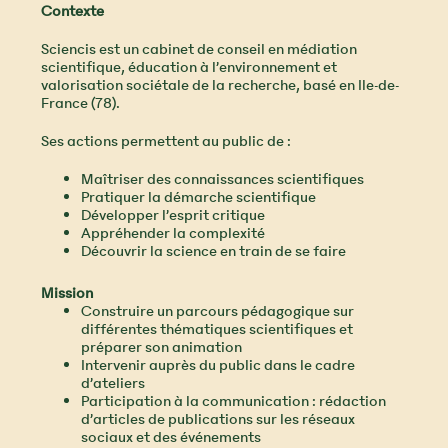
Contexte
Sciencis est un cabinet de conseil en médiation
scientifique, éducation à l’environnement et
valorisation sociétale de la recherche, basé en Ile-de-
France (78).
Ses actions permettent au public de :
Maîtriser des connaissances scientifiques
Pratiquer la démarche scientifique
Développer l’esprit critique
Appréhender la complexité
Découvrir la science en train de se faire
Mission
Construire un parcours pédagogique sur
différentes thématiques scientifiques et
préparer son animation
Intervenir auprès du public dans le cadre
d’ateliers
Participation à la communication : rédaction
d’articles de publications sur les réseaux
sociaux et des événements