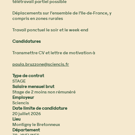
télétravail partiel possible
Déplacements sur l’ensemble de l’Ile-de-France, y
compris en zones rurales
Travail ponctuel le soir et le week-end
Candidatures
Transmettre CV et lettre de motivation à
paula.bruzzone@sciencis.fr
Type de contrat
STAGE
Salaire mensuel brut
Stage de 2 moins non rémunéré
Employeur
Sciencis
Date limite de candidature
20 juillet 2026
Lieu
Montigny le Bretonneux
Département