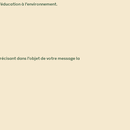
l’éducation à l’environnement.
récisant dans l’objet de votre message la