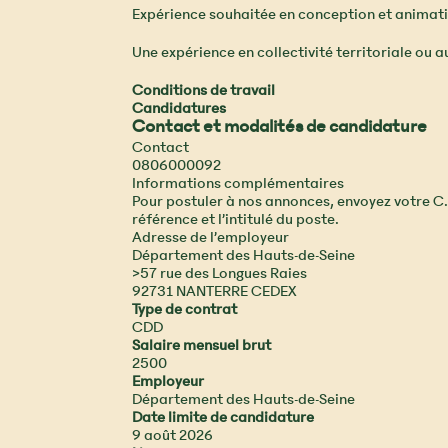
Expérience souhaitée en conception et animatio
Une expérience en collectivité territoriale ou
Conditions de travail
Candidatures
Contact et modalités de candidature
Contact
0806000092
Informations complémentaires
Pour postuler à nos annonces, envoyez votre C.
référence et l’intitulé du poste.
Adresse de l’employeur
Département des Hauts-de-Seine
>57 rue des Longues Raies
92731 NANTERRE CEDEX
Type de contrat
CDD
Salaire mensuel brut
2500
Employeur
Département des Hauts-de-Seine
Date limite de candidature
9 août 2026