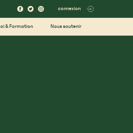
connexion
oi & Formation
Nous soutenir