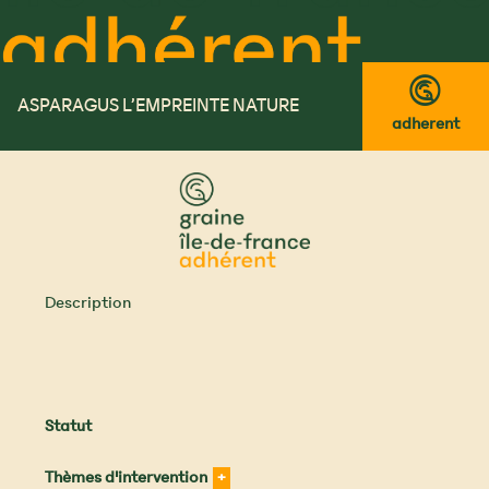
™
ASPARAGUS L’EMPREINTE NATURE
adherent
Description
Statut
Thèmes d'intervention