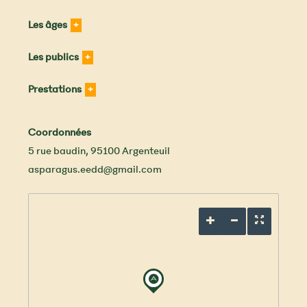
Les âges
Les publics
Prestations
Coordonnées
5 rue baudin
,
95100
Argenteuil
asparagus.eedd@gmail.com