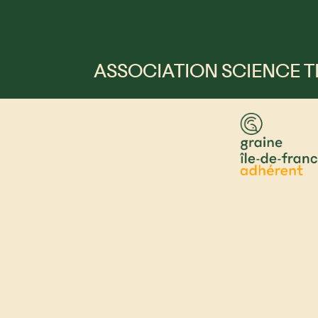
ASSOCIATION SCIENCE T