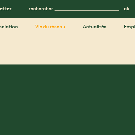
etter
rechercher
ociation
Vie du réseau
Actualités
Empl