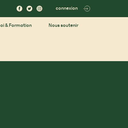
connexion
oi & Formation
Nous soutenir