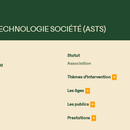
ECHNOLOGIE SOCIÉTÉ (ASTS)
Statut
Association
Thèmes d'intervention
Les âges
Les publics
Prestations