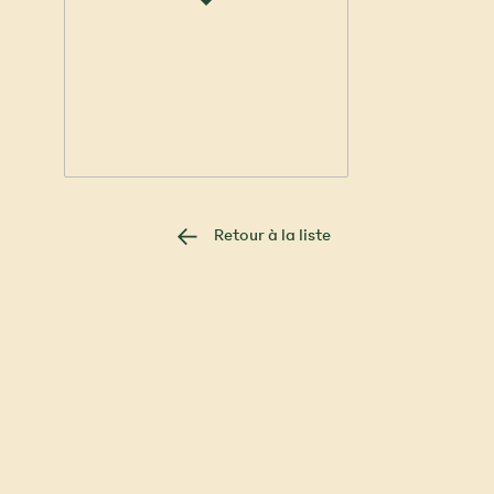
Retour à la liste