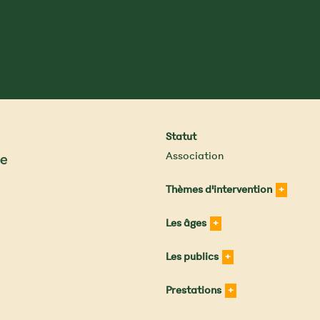
Statut
Association
Thèmes d'intervention
Les âges
Les publics
Prestations