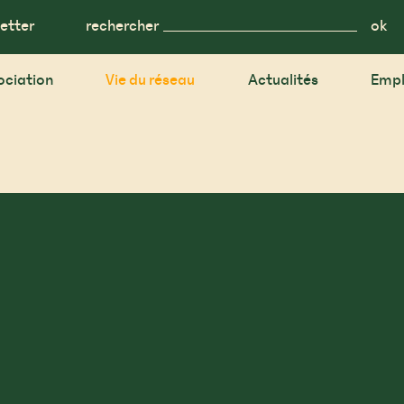
etter
rechercher
ociation
Vie du réseau
Actualités
Empl