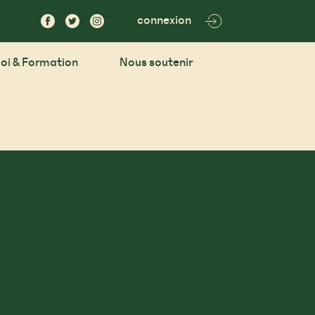
connexion
oi & Formation
Nous soutenir