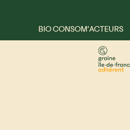
BIO CONSOM’ACTEURS