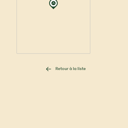
Retour à la liste