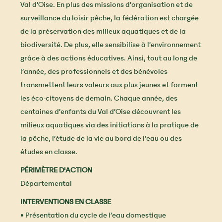
Val d’Oise. En plus des missions d’organisation et de
surveillance du loisir pêche, la fédération est chargée
de la préservation des milieux aquatiques et de la
biodiversité. De plus, elle sensibilise à l’environnement
grâce à des actions éducatives. Ainsi, tout au long de
l’année, des professionnels et des bénévoles
transmettent leurs valeurs aux plus jeunes et forment
les éco-citoyens de demain. Chaque année, des
centaines d’enfants du Val d’Oise découvrent les
milieux aquatiques via des initiations à la pratique de
la pêche, l’étude de la vie au bord de l’eau ou des
études en classe.
PÉRIMÈTRE D'ACTION
Départemental
INTERVENTIONS EN CLASSE
• Présentation du cycle de l’eau domestique