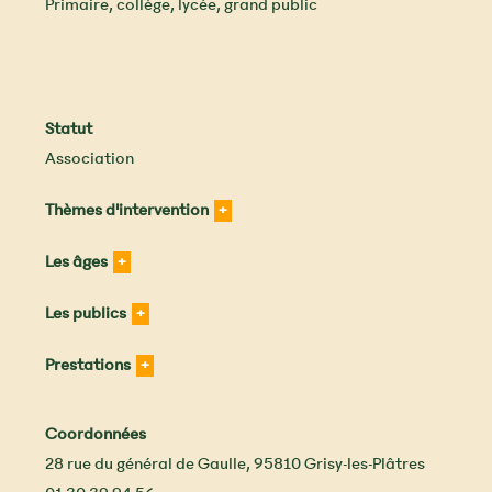
Primaire, collège, lycée, grand public
Statut
Association
Thèmes d'intervention
Les âges
Les publics
Prestations
Coordonnées
28 rue du général de Gaulle
,
95810
Grisy-les-Plâtres