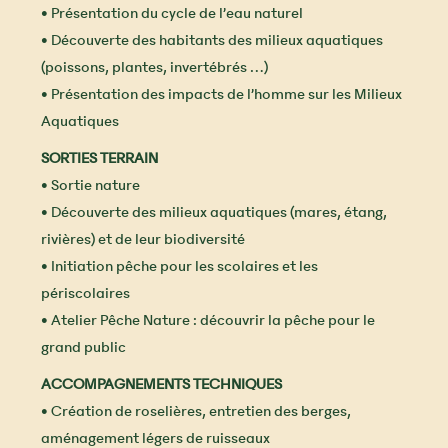
• Présentation du cycle de l’eau naturel
• Découverte des habitants des milieux aquatiques
(poissons, plantes, invertébrés …)
• Présentation des impacts de l’homme sur les Milieux
Aquatiques
SORTIES TERRAIN
• Sortie nature
• Découverte des milieux aquatiques (mares, étang,
rivières) et de leur biodiversité
• Initiation pêche pour les scolaires et les
périscolaires
• Atelier Pêche Nature : découvrir la pêche pour le
grand public
ACCOMPAGNEMENTS TECHNIQUES
• Création de roselières, entretien des berges,
aménagement légers de ruisseaux