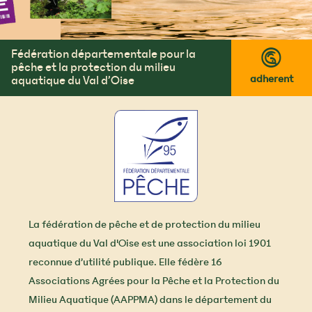
Fédération départementale pour la
™
pêche et la protection du milieu
adherent
aquatique du Val d’Oise
La fédération de pêche et de protection du milieu
aquatique du Val d'Oise est une association loi 1901
reconnue d’utilité publique. Elle fédère 16
Associations Agrées pour la Pêche et la Protection du
Milieu Aquatique (AAPPMA) dans le département du