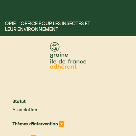
OPIE – OFFICE POUR LES INSECTES ET
™
LEUR ENVIRONNEMENT
Statut
Association
Thèmes d'intervention