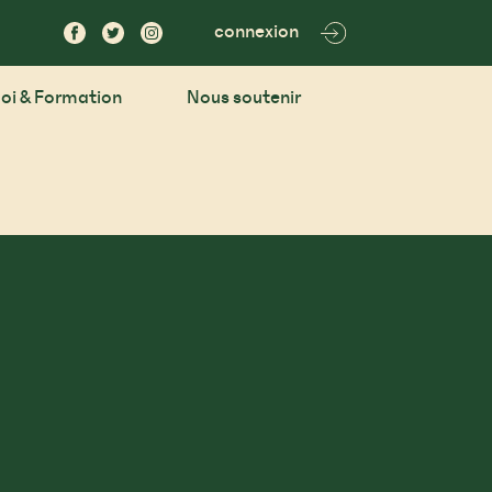
connexion
oi & Formation
Nous soutenir