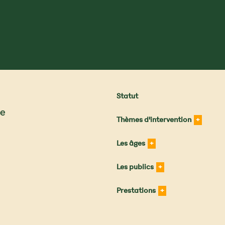
Statut
Thèmes d'intervention
Les âges
Les publics
Prestations