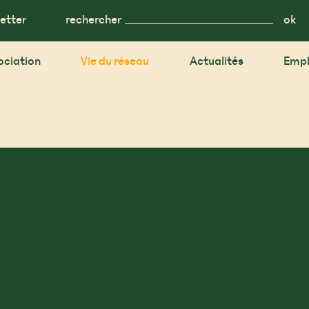
etter
rechercher
ociation
Vie du réseau
Actualités
Empl