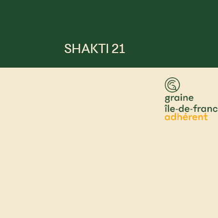
SHAKTI 21