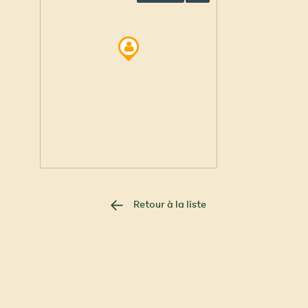
Retour à la liste