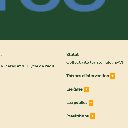
Statut
Collectivité territoriale / EPCI
ivières et du Cycle de l'eau
Thèmes d'intervention
Les âges
Les publics
Prestations