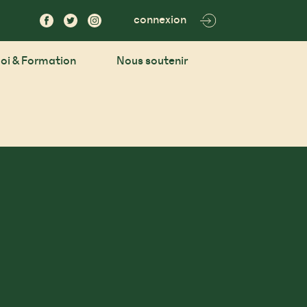
connexion
oi & Formation
Nous soutenir