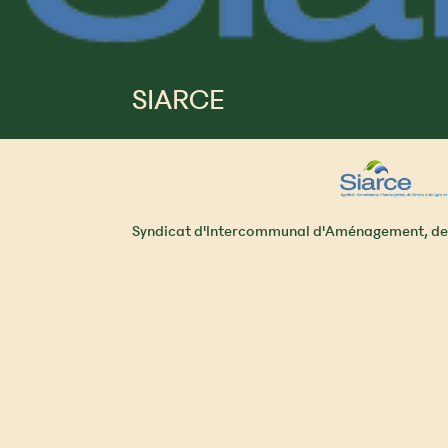
SIARCE
Syndicat d'Intercommunal d'Aménagement, de R