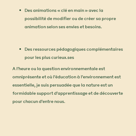
Des animations « clé en main » avec la
possibilité de modifier ou de créer sa propre
animation selon ses envies et besoins.
Des ressources pédagogiques complémentaires
pour les plus curieux.ses
A l’heure ou la question environnementale est
omniprésente et où l’éducation à l’environnement est
essentielle, je suis persuadée que la nature est un
formidable support d’apprentissage et de découverte
pour chacun d’entre nous.