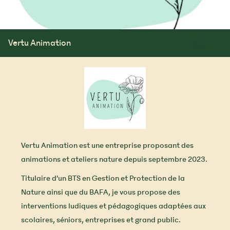
™
Vertu Animation
Vertu Animation est une entreprise proposant des
animations et ateliers nature depuis septembre 2023.
Titulaire d’un BTS en Gestion et Protection de la
Nature ainsi que du BAFA, je vous propose des
interventions ludiques et pédagogiques adaptées aux
scolaires, séniors, entreprises et grand public.