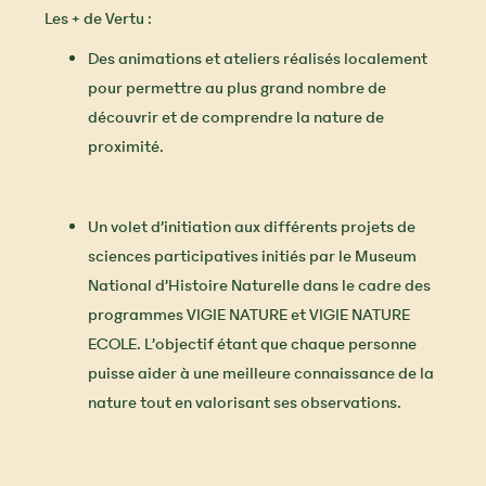
Les + de Vertu :
Des animations et ateliers réalisés localement
pour permettre au plus grand nombre de
découvrir et de comprendre la nature de
proximité.
Un volet d’initiation aux différents projets de
sciences participatives initiés par le Museum
National d’Histoire Naturelle dans le cadre des
programmes VIGIE NATURE et VIGIE NATURE
ECOLE. L’objectif étant que chaque personne
puisse aider à une meilleure connaissance de la
nature tout en valorisant ses observations.