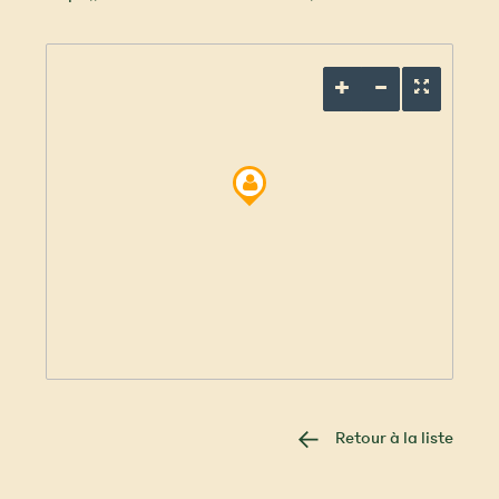
Retour à la liste