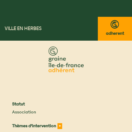
™
VILLE EN HERBES
adherent
Statut
Association
Thèmes d'intervention