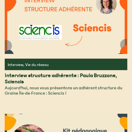
Interview, Vie du réseau
Interview structure adhérente : Paula Bruzzone,
Sciencis
Aujourd'hui, nous vous présentons un adhérent structure du
Graine Île-de-France : Sciencis !