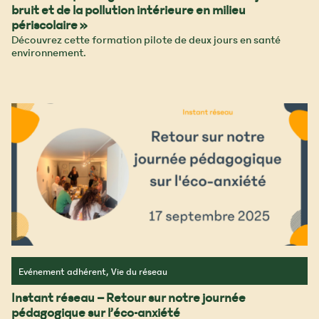
bruit et de la pollution intérieure en milieu
périscolaire »
Découvrez cette formation pilote de deux jours en santé
environnement.
Evénement adhérent, Vie du réseau
Instant réseau – Retour sur notre journée
pédagogique sur l’éco-anxiété