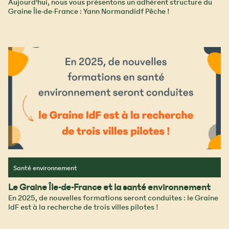
Aujourd'hui, nous vous présentons un adhérent structure du
Graine Île-de-France : Yann Normandidf Pêche !
Santé environnement
Le Graine Île-de-France et la santé environnement
En 2025, de nouvelles formations seront conduites : le Graine
IdF est à la recherche de trois villes pilotes !