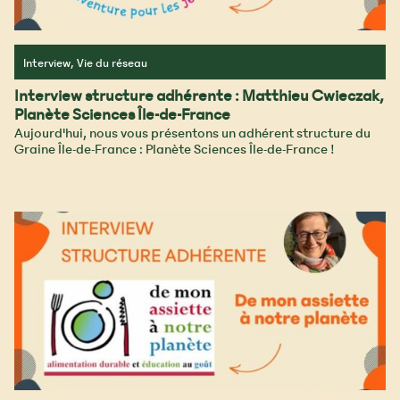
Interview, Vie du réseau
Interview structure adhérente : Matthieu Cwieczak,
Planète Sciences Île-de-France
Aujourd'hui, nous vous présentons un adhérent structure du
Graine Île-de-France : Planète Sciences Île-de-France !