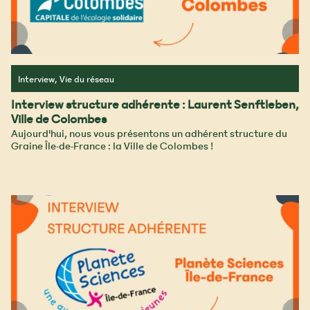
Interview, Vie du réseau
Interview structure adhérente : Laurent Senftleben,
Ville de Colombes
Aujourd'hui, nous vous présentons un adhérent structure du
Graine Île-de-France : la Ville de Colombes !