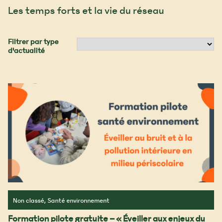
Les temps forts et la vie du réseau
Filtrer par type
d'actualité
Non classé, Santé environnement
Formation pilote gratuite – « Éveiller aux enjeux du