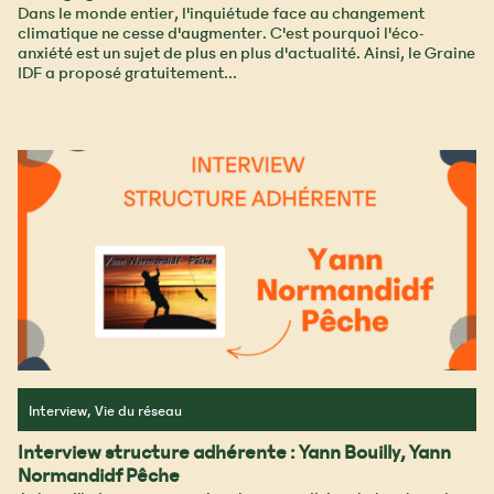
Dans le monde entier, l'inquiétude face au changement
climatique ne cesse d'augmenter. C'est pourquoi l'éco-
anxiété est un sujet de plus en plus d'actualité. Ainsi, le Graine
IDF a proposé gratuitement...
Interview, Vie du réseau
Interview structure adhérente : Yann Bouilly, Yann
Normandidf Pêche