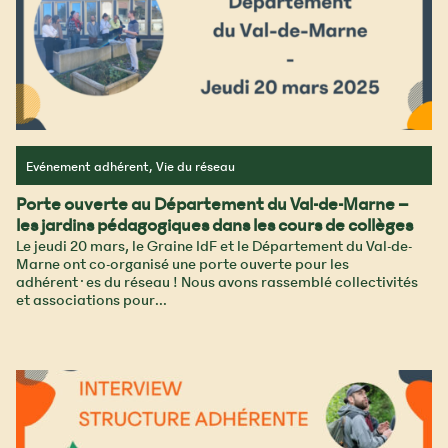
Evénement adhérent, Vie du réseau
Porte ouverte au Département du Val-de-Marne –
les jardins pédagogiques dans les cours de collèges
Le jeudi 20 mars, le Graine IdF et le Département du Val-de-
Marne ont co-organisé une porte ouverte pour les
adhérent·es du réseau ! Nous avons rassemblé collectivités
et associations pour...