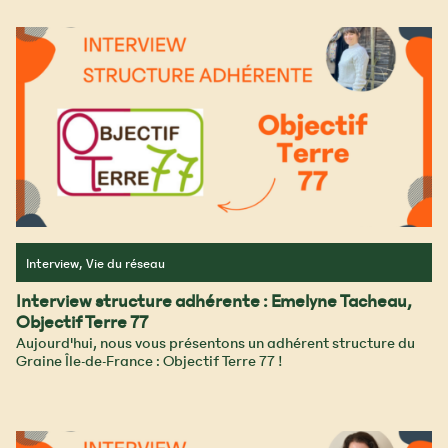
Interview, Vie du réseau
Interview structure adhérente : Emelyne Tacheau,
Objectif Terre 77
Aujourd'hui, nous vous présentons un adhérent structure du
Graine Île-de-France : Objectif Terre 77 !