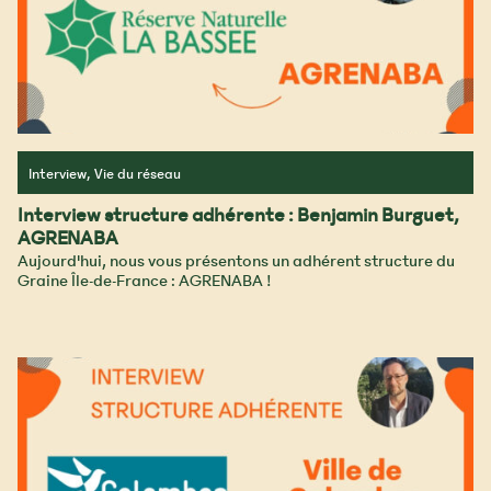
Interview, Vie du réseau
Interview structure adhérente : Benjamin Burguet,
AGRENABA
Aujourd'hui, nous vous présentons un adhérent structure du
Graine Île-de-France : AGRENABA !