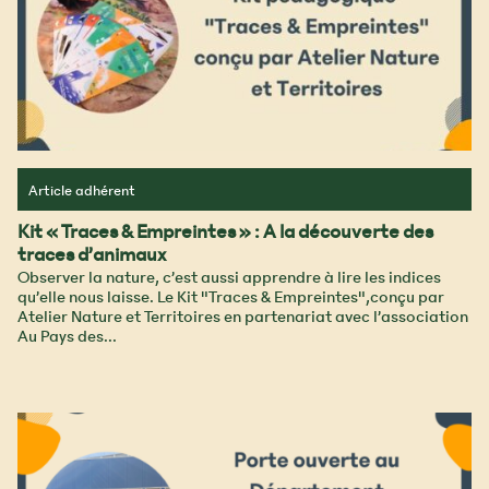
Article adhérent
Kit « Traces & Empreintes » : A la découverte des
traces d’animaux
Observer la nature, c’est aussi apprendre à lire les indices
qu’elle nous laisse. Le Kit "Traces & Empreintes",conçu par
Atelier Nature et Territoires en partenariat avec l’association
Au Pays des...