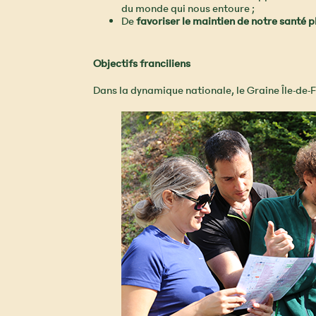
du monde qui nous entoure ;
De
favoriser le maintien de notre santé 
Objectifs franciliens
Dans la dynamique nationale, le Graine Île-de-