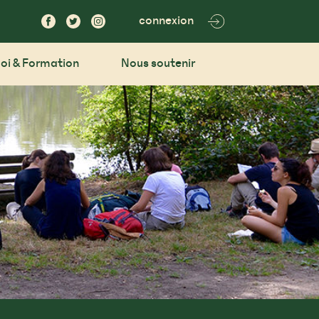
connexion
oi & Formation
Nous soutenir