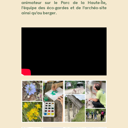
animateur sur le Parc de la Haute-Île,
l’équipe des éco-gardes et de l’archéo-site
ainsi qu’au berger.