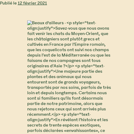
Publié le
12 février 2021