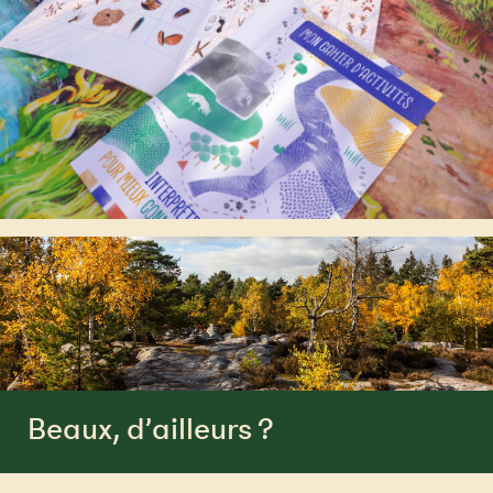
Beaux, d’ailleurs ?