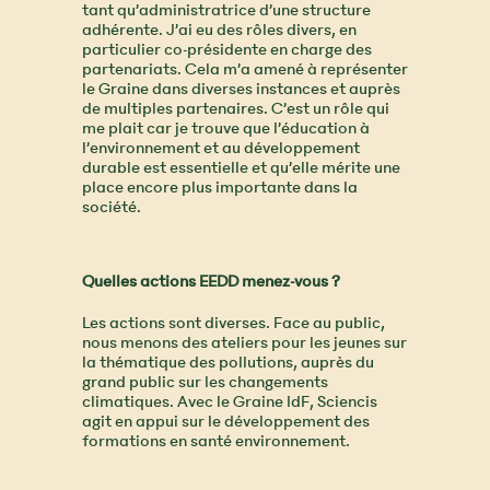
tant qu’administratrice d’une structure
adhérente. J’ai eu des rôles divers, en
particulier co-présidente en charge des
partenariats. Cela m’a amené à représenter
le Graine dans diverses instances et auprès
de multiples partenaires. C’est un rôle qui
me plait car je trouve que l’éducation à
l’environnement et au développement
durable est essentielle et qu’elle mérite une
place encore plus importante dans la
société.
Quelles actions EEDD menez-vous ?
Les actions sont diverses. Face au public,
nous menons des ateliers pour les jeunes sur
la thématique des pollutions, auprès du
grand public sur les changements
climatiques. Avec le Graine IdF, Sciencis
agit en appui sur le développement des
formations en santé environnement.