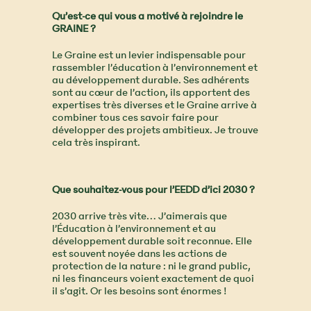
Qu’est-ce qui vous a motivé à rejoindre le
GRAINE ?
Le Graine est un levier indispensable pour
rassembler l’éducation à l’environnement et
au développement durable. Ses adhérents
sont au cœur de l’action, ils apportent des
expertises très diverses et le Graine arrive à
combiner tous ces savoir faire pour
développer des projets ambitieux. Je trouve
cela très inspirant.
Que souhaitez-vous pour l’EEDD d’ici 2030 ?
2030 arrive très vite… J’aimerais que
l’Éducation à l’environnement et au
développement durable soit reconnue. Elle
est souvent noyée dans les actions de
protection de la nature : ni le grand public,
ni les financeurs voient exactement de quoi
il s’agit. Or les besoins sont énormes !