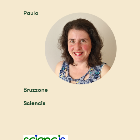
Paula
Bruzzone
Sciencis