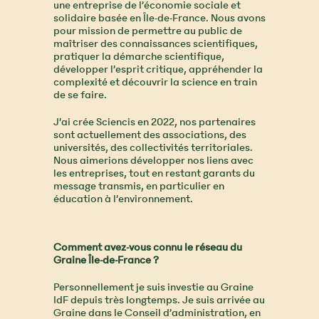
une entreprise de l’économie sociale et
solidaire basée en Île-de-France. Nous avons
pour mission de permettre au public de
maîtriser des connaissances scientifiques,
pratiquer la démarche scientifique,
développer l’esprit critique, appréhender la
complexité et découvrir la science en train
de se faire.
J’ai crée Sciencis en 2022, nos partenaires
sont actuellement des associations, des
universités, des collectivités territoriales.
Nous aimerions développer nos liens avec
les entreprises, tout en restant garants du
message transmis, en particulier en
éducation à l’environnement.
Comment avez-vous connu le réseau du
Graine Île-de-France ?
Personnellement je suis investie au Graine
IdF depuis très longtemps. Je suis arrivée au
Graine dans le Conseil d’administration, en