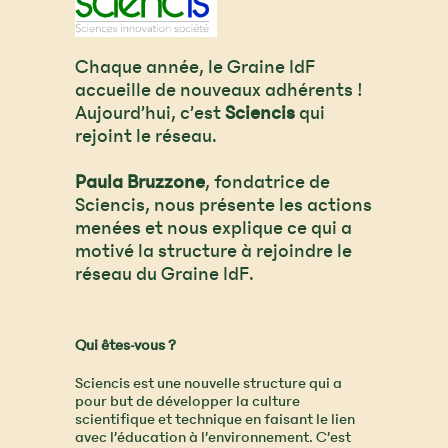
Chaque année, le Graine IdF
accueille de nouveaux adhérents !
Aujourd’hui, c’est
Sciencis
qui
rejoint le réseau.
Paula Bruzzone
, fondatrice de
Sciencis, nous présente les actions
menées et nous explique ce qui a
motivé la structure à rejoindre le
réseau du Graine IdF.
Qui êtes-vous ?
Sciencis est une nouvelle structure qui a
pour but de développer la culture
scientifique et technique en faisant le lien
avec l’éducation à l’environnement. C’est