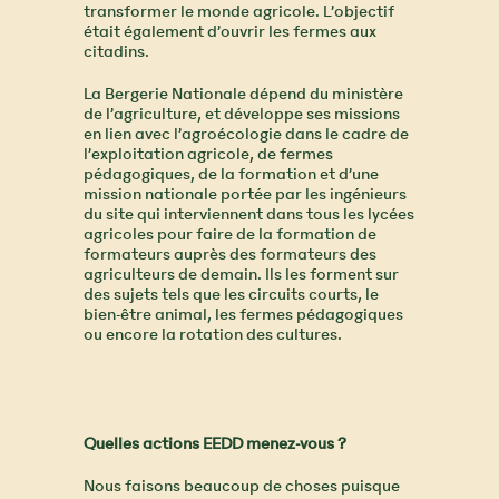
transformer le monde agricole. L’objectif
était également d’ouvrir les fermes aux
citadins.
La Bergerie Nationale dépend du ministère
de l’agriculture, et développe ses missions
en lien avec l’agroécologie dans le cadre de
l’exploitation agricole, de fermes
pédagogiques, de la formation et d’une
mission nationale portée par les ingénieurs
du site qui interviennent dans tous les lycées
agricoles pour faire de la formation de
formateurs auprès des formateurs des
agriculteurs de demain. Ils les forment sur
des sujets tels que les circuits courts, le
bien-être animal, les fermes pédagogiques
ou encore la rotation des cultures.
Quelles actions EEDD menez-vous ?
Nous faisons beaucoup de choses puisque