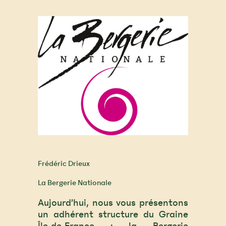
Frédéric Drieux
La Bergerie Nationale
Aujourd’hui, nous vous présentons
un adhérent structure du Graine