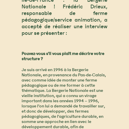
Île-de-France : la Bergerie
Nationale ! Frédéric Drieux,
responsable de ferme
pédagogique/service animation, a
accepté de réaliser une interview
pour se présenter :
Pouvez-vous s’il vous plaît me décrire votre
structure ?
Je suis arrivé en 1996 à la Bergerie
Nationale, en provenance du Pas-de-Calais,
avec comme idée de monter une ferme
pédagogique ou de me former à cette
thématique. La Bergerie Nationale est une
vieille institution, qui a connu un virage
important dans les années 1994 – 1996,
lorsque l’on lui a demandé de travailler sur,
et donc de développer, des fermes
pédagogiques, de l’agriculture durable, en
somme une approche en lien avec le
développement durable, afin de