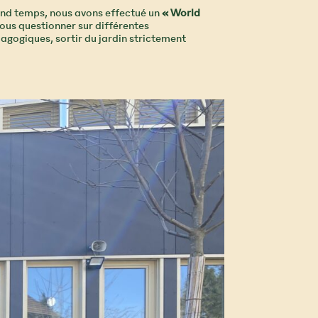
cond temps, nous avons effectué un
« World
nous questionner sur différentes
agogiques, sortir du jardin strictement