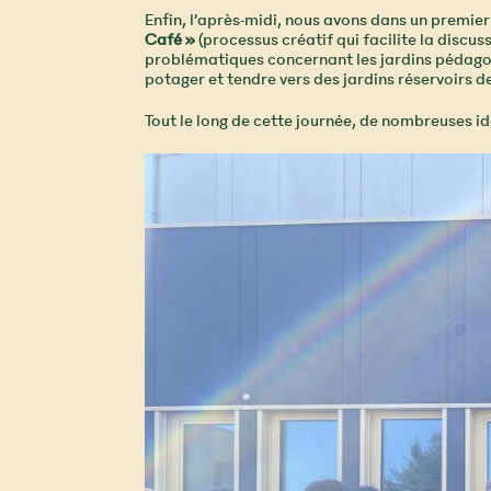
Enfin, l’après-midi, nous avons dans un premie
Café »
(processus créatif qui facilite la discu
problématiques concernant les jardins pédagog
potager et tendre vers des jardins réservoirs 
Tout le long de cette journée, de nombreuses id