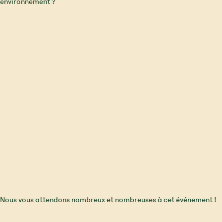
environnement ?
Nous vous attendons nombreux et nombreuses à cet événement !