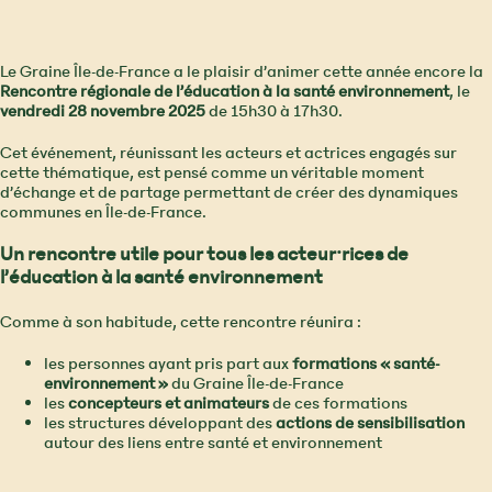
Le Graine Île-de-France a le plaisir d’animer cette année encore la
Rencontre régionale de l’éducation à la santé environnement
, le
vendredi 28 novembre 2025
de 15h30 à 17h30.
Cet événement, réunissant les acteurs et actrices engagés sur
cette thématique, est pensé comme un véritable moment
d’échange et de partage permettant de créer des dynamiques
communes en Île-de-France.
Un rencontre utile pour tous les acteur⸱rices de
l’éducation à la santé environnement
Comme à son habitude, cette rencontre réunira :
les personnes ayant pris part aux
formations « santé-
environnement »
du Graine Île-de-France
les
concepteurs et animateurs
de ces formations
les structures développant des
actions de sensibilisation
autour des liens entre santé et environnement