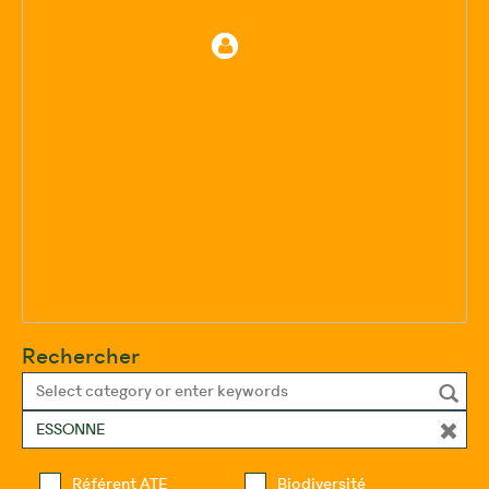
Rechercher
Référent ATE
Biodiversité