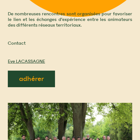
De nombreuses rencontres sont organisées pour favoriser
le lien et les échanges d’expérience entre les animateurs
des différents réseaux territoriaux.
Contact
Eve LACASSAGNE
adhérer