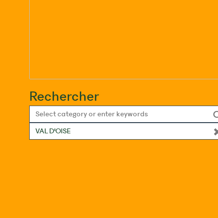
Rechercher